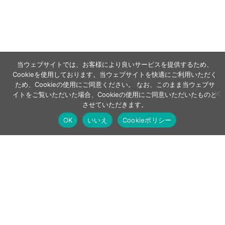
当ウェブサイトでは、お客様により良いサービスを提供するため、
Cookieを使用しております。当ウェブサイトを快適にご利用いただく
ため、Cookieの使用にご同意ください。 なお、このまま当ウェブサ
イトをご覧いただいた場合、Cookieの使用にご同意いただいたものと
させていただきます。
OK
いいえ
Cookieポリシー