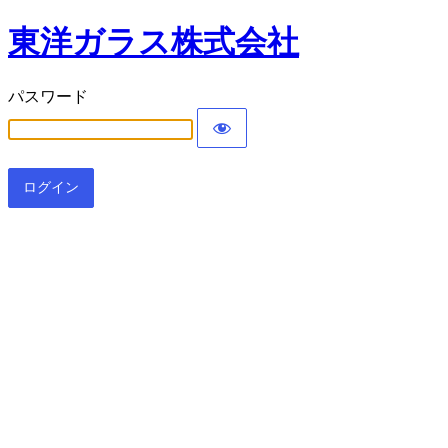
東洋ガラス株式会社
パスワード