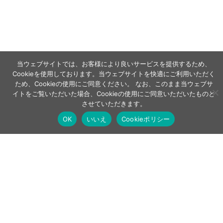
当ウェブサイトでは、お客様により良いサービスを提供するため、
Cookieを使用しております。当ウェブサイトを快適にご利用いただく
ため、Cookieの使用にご同意ください。 なお、このまま当ウェブサ
イトをご覧いただいた場合、Cookieの使用にご同意いただいたものと
させていただきます。
OK
いいえ
Cookieポリシー