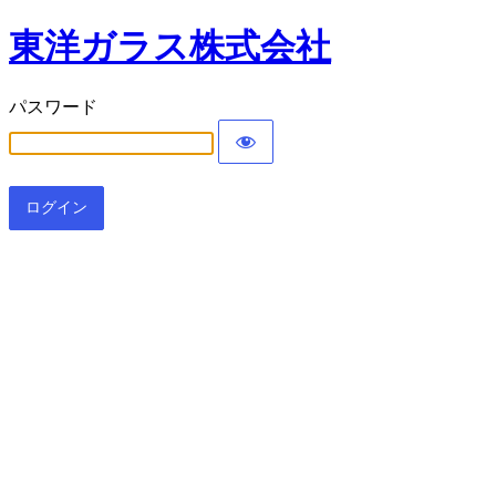
東洋ガラス株式会社
パスワード