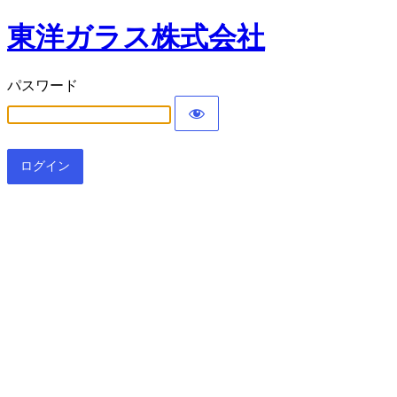
東洋ガラス株式会社
パスワード