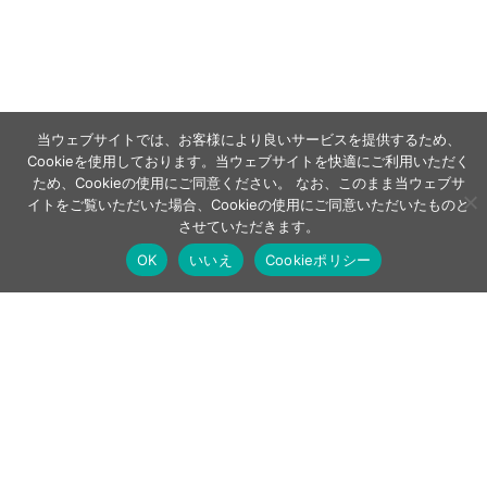
当ウェブサイトでは、お客様により良いサービスを提供するため、
Cookieを使用しております。当ウェブサイトを快適にご利用いただく
ため、Cookieの使用にご同意ください。 なお、このまま当ウェブサ
イトをご覧いただいた場合、Cookieの使用にご同意いただいたものと
させていただきます。
OK
いいえ
Cookieポリシー